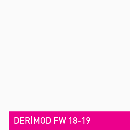
DERİMOD FW 18-19