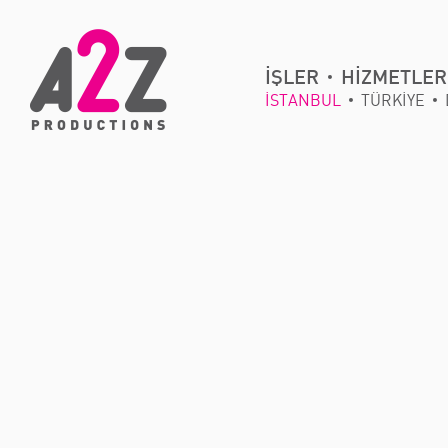
İŞLER
HİZMETLER
İSTANBUL
TÜRKİYE