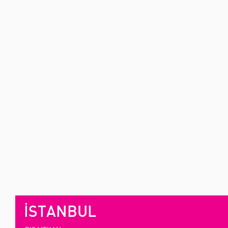
İSTANBUL